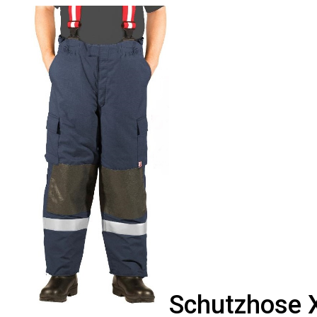
Schutzhose 