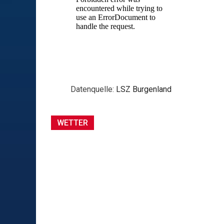
Datenquelle:
LSZ Burgenland
WETTER