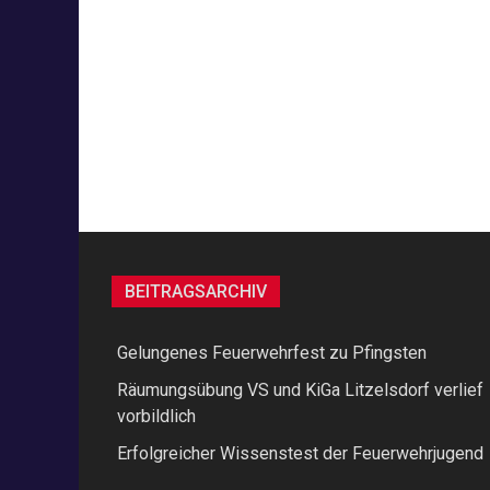
BEITRAGSARCHIV
Gelungenes Feuerwehrfest zu Pfingsten
Räumungsübung VS und KiGa Litzelsdorf verlief
vorbildlich
Erfolgreicher Wissenstest der Feuerwehrjugend