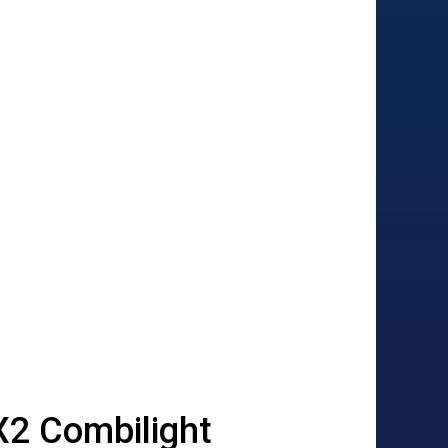
X2 Combilight